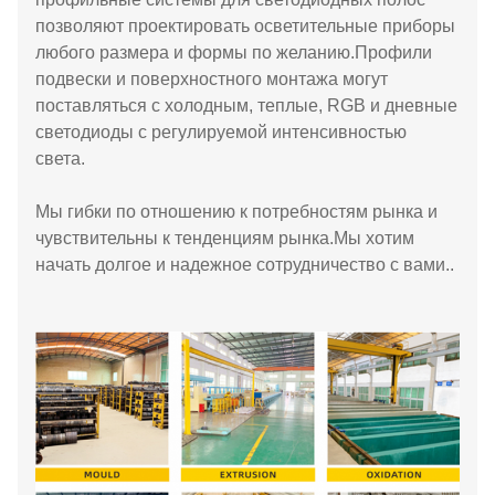
позволяют проектировать осветительные приборы
любого размера и формы по желанию.Профили
подвески и поверхностного монтажа могут
поставляться с холодным, теплые, RGB и дневные
светодиоды с регулируемой интенсивностью
света.
Мы гибки по отношению к потребностям рынка и
чувствительны к тенденциям рынка.Мы хотим
начать долгое и надежное сотрудничество с вами..