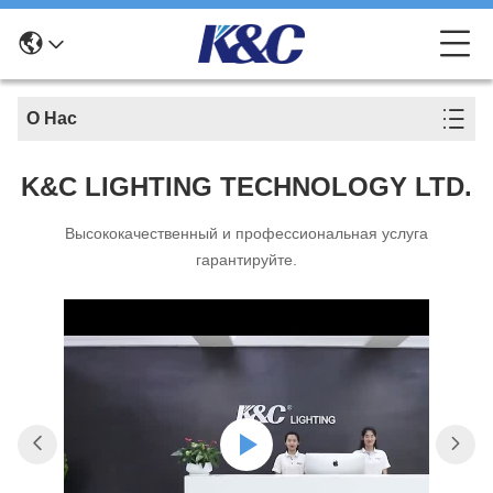
О Нас
K&C LIGHTING TECHNOLOGY LTD.
Высококачественный и профессиональная услуга
гарантируйте.