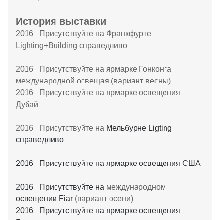
История выставки
2016 Присутствуйте на Франкфурте
Lighting+Building справедливо
2016 Присутствуйте на ярмарке Гонконга
международной освещая (вариант весны)
2016 Присутствуйте на ярмарке освещения
Дубай
2016 Присутствуйте на
Мельбурне Ligting
справедливо
2016 Присутствуйте на ярмарке освещения США
2016 Присутствуйте на
международном
освещении Fiar
(вариант осени)
2016 Присутствуйте на ярмарке освещения