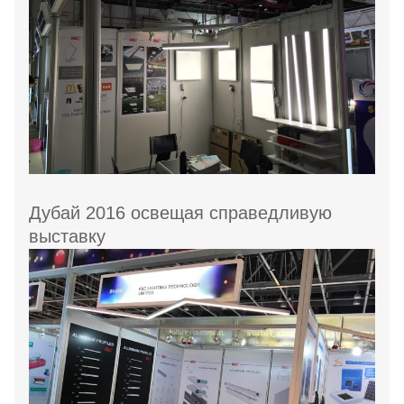
Дубай 2016 освещая справедливую
выставку