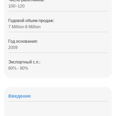
100~120
Годовой объем продаж:
7 Million-8 Million
Год основания:
2009
Экспортный с.п.:
80% - 90%
Введение