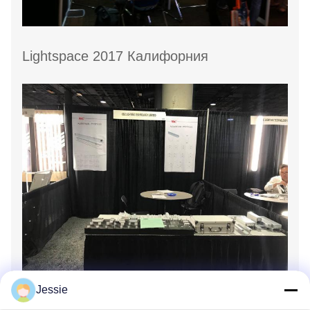
Lightspace 2017 Калифорния
Jessie