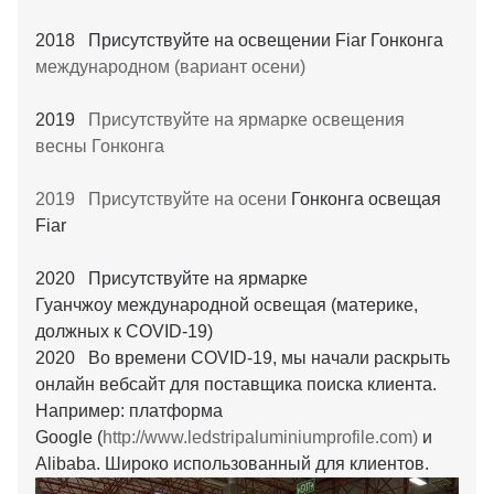
2018 Присутствуйте на освещении Fiar Гонконга
международном (вариант осени)
2019
Присутствуйте на ярмарке освещения
весны Гонконга
2019 Присутствуйте на осени
Гонконга освещая
Fiar
2020 Присутствуйте на ярмарке
Гуанчжоу международной освещая (материке,
должных к COVID-19)
2020 Во времени COVID-19, мы начали раскрыть
онлайн вебсайт для поставщика поиска клиента.
Например: платформа
Google (
http://www.ledstripaluminiumprofile.com)
и
Alibaba. Широко использованный для клиентов.