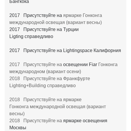
Бангкока
2017 Присутствуйте на
ярмарке Гонконга
международной освещая (вариант весны)
2017 Присутствуйте на Турции
Ligting справедливо
2017 Присутствуйте на Lightingspace Калифорния
2017 Присутствуйте на
освещении Fiar
Гонконга
международном (вариант осени)
2018 Присутствуйте на Франкфурте
Lighting+Building справедливо
2018 Присутствуйте на ярмарке
Гонконга международной освещая (вариант
весны)
2018 Присутствуйте на
ярмарке освещения
Москвы