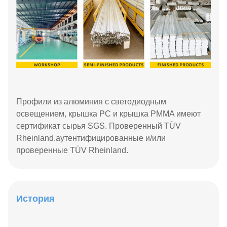
Профили из алюминия с светодиодным
освещением, крышка PC и крышка PMMA имеют
сертификат сырья SGS. Проверенный TÜV
Rheinland.аутентифицированные и/или
проверенные TÜV Rheinland.
История