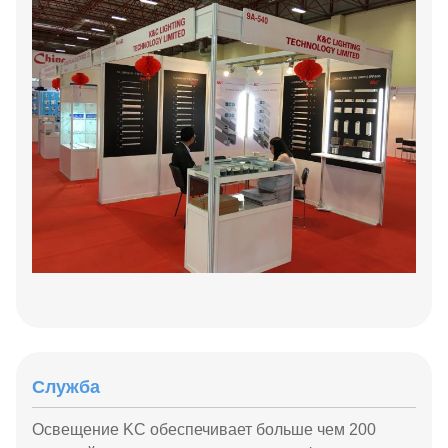
Служба
Освещение KC обеспечивает больше чем 200