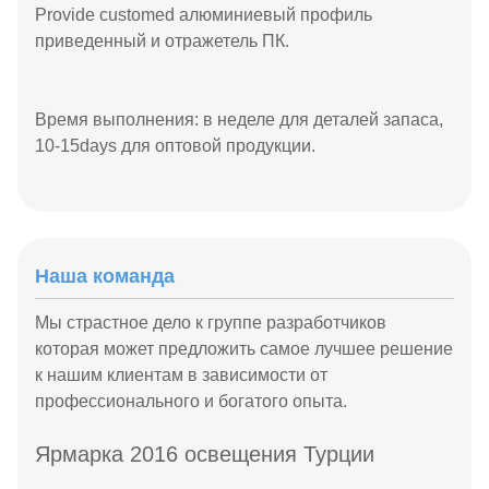
Provide customed алюминиевый профиль
приведенный и отражетель ПК.
Время выполнения: в неделе для деталей запаса,
10-15days для оптовой продукции.
Наша команда
Мы страстное дело к группе разработчиков
которая может предложить самое лучшее решение
к нашим клиентам в зависимости от
профессионального и богатого опыта.
Ярмарка 2016 освещения Турции