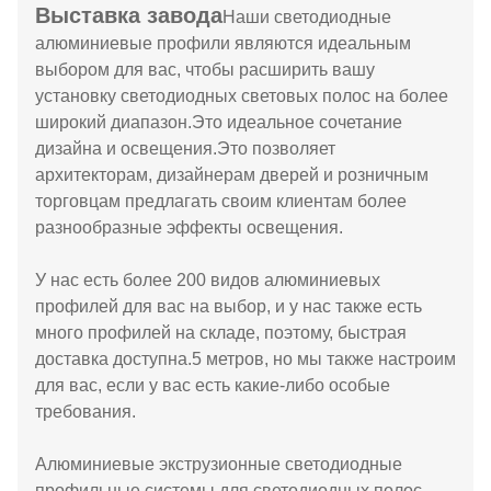
Выставка завода
Наши светодиодные
алюминиевые профили являются идеальным
выбором для вас, чтобы расширить вашу
установку светодиодных световых полос на более
широкий диапазон.Это идеальное сочетание
дизайна и освещения.Это позволяет
архитекторам, дизайнерам дверей и розничным
торговцам предлагать своим клиентам более
разнообразные эффекты освещения.
У нас есть более 200 видов алюминиевых
профилей для вас на выбор, и у нас также есть
много профилей на складе, поэтому, быстрая
доставка доступна.5 метров, но мы также настроим
для вас, если у вас есть какие-либо особые
требования.
Алюминиевые экструзионные светодиодные
профильные системы для светодиодных полос