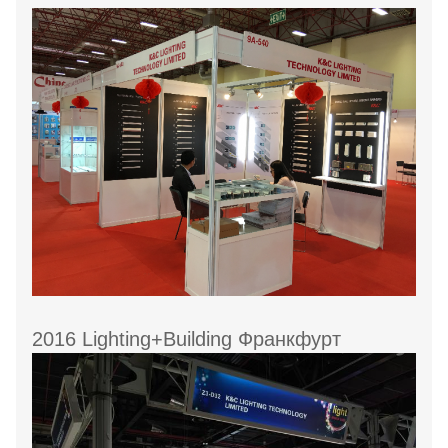
2016 Lighting+Building Франкфурт