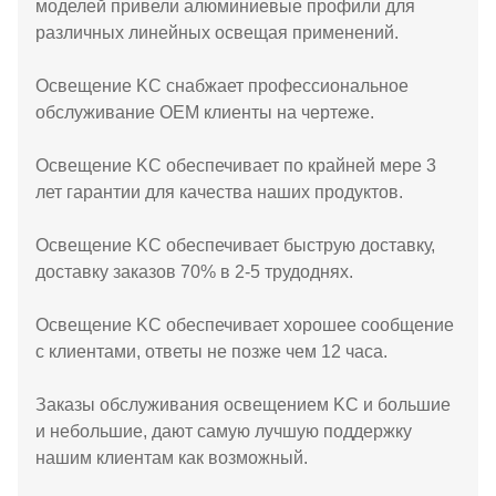
моделей привели алюминиевые профили для
различных линейных освещая применений.
Освещение KC снабжает профессиональное
обслуживание OEM клиенты на чертеже.
Освещение KC обеспечивает по крайней мере 3
лет гарантии для качества наших продуктов.
Освещение KC обеспечивает быструю доставку,
доставку заказов 70% в 2-5 трудоднях.
Освещение KC обеспечивает хорошее сообщение
с клиентами, ответы не позже чем 12 часа.
Заказы обслуживания освещением KC и большие
и небольшие, дают самую лучшую поддержку
нашим клиентам как возможный.