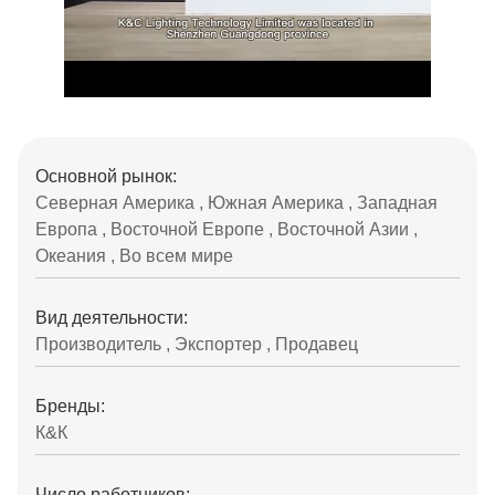
Основной рынок:
Северная Америка , Южная Америка , Западная
Европа , Восточной Европе , Восточной Азии ,
Океания , Во всем мире
Вид деятельности:
Производитель , Экспортер , Продавец
Бренды:
К&К
Число работников: