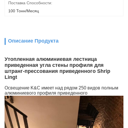
Поставка Способности:
100 Тонн/месяц
Описание Продукта
Утопленная алюминиевая лестница
приведенная угла стены профиля для
штранг-прессования приведенного Shrip
Lingt
Освещение K&C имеет над рядом 250 видов полным
алюминиевого профиля приведенного