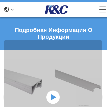
Подробная Информация О
Продукции