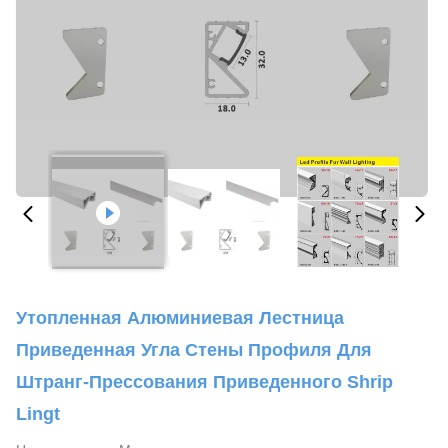
Утопленная Алюминиевая Лестница
Приведенная Угла Стены Профиля Для
Штранг-Прессования Приведенного Shrip
Lingt