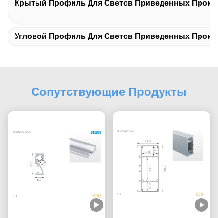
Крытый Профиль Для Светов Приведенных Прокл
Угловой Профиль Для Светов Приведенных Прокл
Сопутствующие Продукты