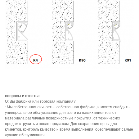
вопросы и ответы:
Q: Вы фабрика или торговая компания?
: Мы собственная личность - собственная фабрика, и можем снабдить
универсальное обслуживание для всего из наших клиентов, от
материала различные поверхностные покрытия, от технических
продаж к грузить и после-продажам. Для сохранения цены для
клиентов, контроль качество и время выполнения, обеспечивают самые
лучшие обслуживания.