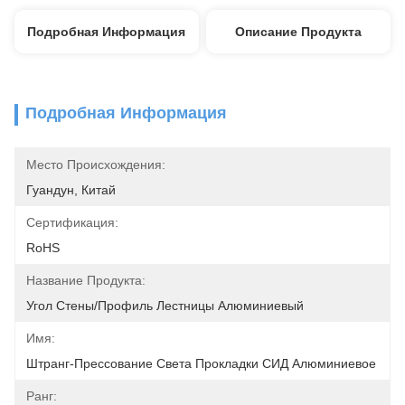
Подробная Информация
Описание Продукта
Подробная Информация
Место Происхождения:
Гуандун, Китай
Сертификация:
RoHS
Название Продукта:
Угол Стены/профиль Лестницы Алюминиевый
Имя:
Штранг-Прессование Света Прокладки СИД Алюминиевое
Ранг: