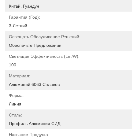
Китай, Гуандун
Гарантия (год):
3-Летний
Освещать Обслуживание Решений:
Обеспечьте Предложения
Светящая Эффективность (lm/w):
100
Материал:
Алюминий 6063 Сплавов
Форма:
Линия
Стиль:
Профиль Алюминия СИД
Название Продукта: