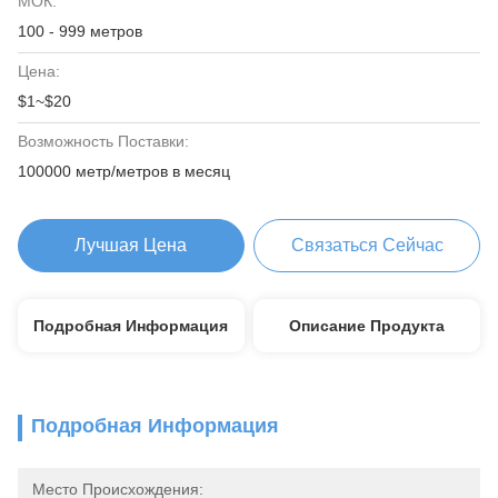
МОК:
100 - 999 метров
Цена:
$1~$20
Возможность Поставки:
100000 метр/метров в месяц
Лучшая Цена
Связаться Сейчас
Подробная Информация
Описание Продукта
Подробная Информация
Место Происхождения: