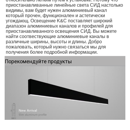
приостанавливанные линейные света СИД настолько 
видимы, вам будет нужен алюминиевый канал 
который прочен, функционален и астетически 
угождающ. Освещение K&C поставляет широкий 
диапазон алюминиевых каналов и профилей для 
приостанавливанного освещения СИД. Вы можете 
найти соотвествующие алюминиевые каналы в 
различные ширины, высоты и длины. Добро 
пожаловать, который нужно связаться мы для 
получения более подробной информации.
Порекомендуйте продукты