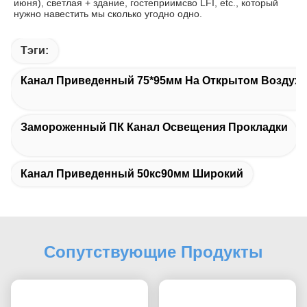
июня), светлая + здание, гостеприимсво LFI, etc., который 
нужно навестить мы сколько угодно одно.
Тэги:
Канал Приведенный 75*95мм На Открытом Воздухе
Замороженный ПК Канал Освещения Прокладки
Канал Приведенный 50кс90мм Широкий
Сопутствующие Продукты