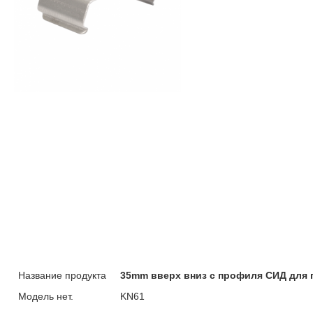
Название продукта
35mm вверх вниз с профиля СИД для 
Модель нет.
KN61