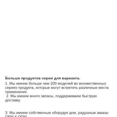
Больше продуктов серии для варианта.
1. 
Мы имеем больше чем 200 моделей во множественных 
сериях продукта, которые могут встретить различные места 
применения.
 2. 
Мы имеем много запасы, поддерживаем быструю 
доставку.
3. 
Мы имеем собственные оборудуя дом, радушные заказы 
OEM & ODM.