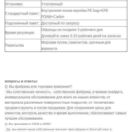
Установка:
Утопленный
Внутренняя ясная коробка PE bag+EPE
Стандартный пакет:
FOAM+Carton
Подгонянный пакет:
Доступный по запросу
Образцы не позднее 3 рабочего дня
Время регуляции
Дозируйте заказ 3-15 рабочих дней на запасах
Морским путем, самолетом, срочным для
Пересылка
варианта