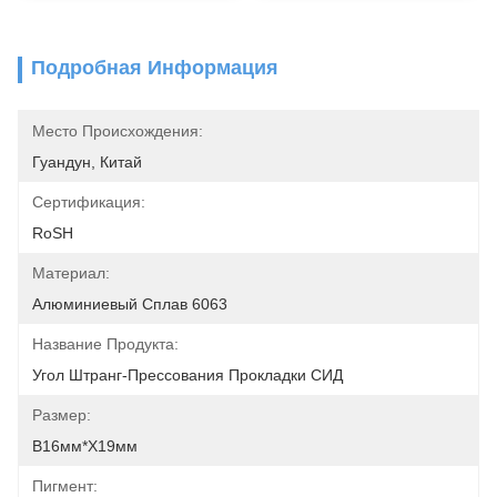
Подробная Информация
Место Происхождения:
Гуандун, Китай
Сертификация:
RoSH
Материал:
Алюминиевый Сплав 6063
Название Продукта:
Угол Штранг-Прессования Прокладки СИД
Размер:
В16мм*Х19мм
Пигмент: