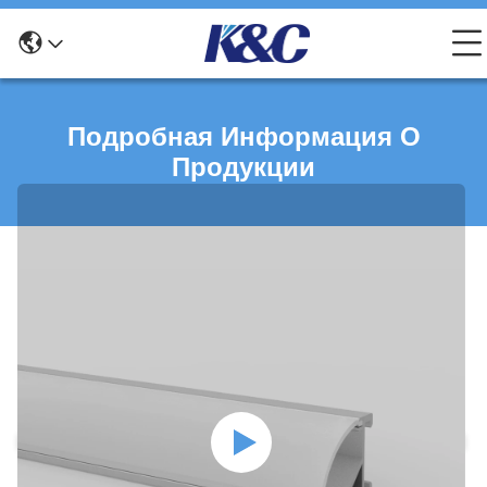
Подробная Информация О
Продукции