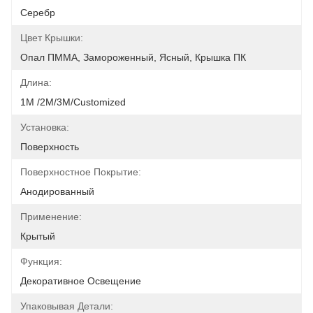
Серебр
Цвет Крышки:
Опал ПММА, Замороженный, Ясный, Крышка ПК
Длина:
1М /2M/3M/customized
Установка:
Поверхность
Поверхностное Покрытие:
Анодированный
Применение:
Крытый
Функция:
Декоративное Освещение
Упаковывая Детали: