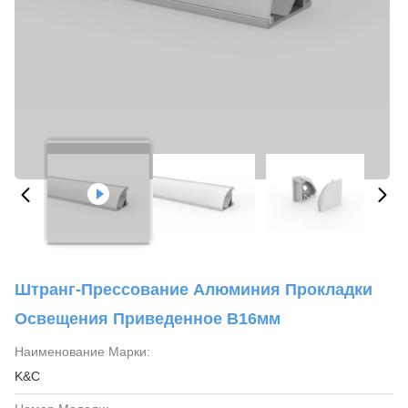
Штранг-Прессование Алюминия Прокладки
Освещения Приведенное В16мм
Наименование Марки:
K&C