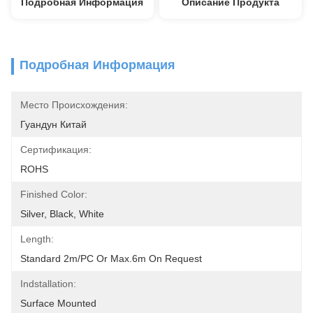
Подробная Информация
Описание Продукта
Подробная Информация
Место Происхождения:
Гуандун Китай
Сертификация:
ROHS
Finished Color:
Silver, Black, White
Length:
Standard 2m/PC Or Max.6m On Request
Indstallation:
Surface Mounted