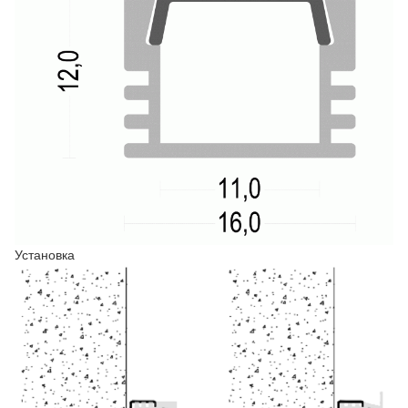
Установка