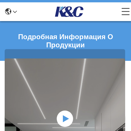
Подробная Информация О
Продукции