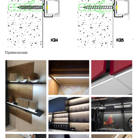
Применение