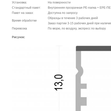
Установка:
На поверхности
Стандартный пакет:
Внутренняя прозрачная PE-папка + EPE-ПЕ
Пакет на заказ:
Доступна по запросу
Образцы в течение 3 рабочих дней
Время обработки
Заказ партии 3-15 рабочих дней при наличи
Перевозка
По морю, по воздуху, экспресс по выбору
Рисунок: