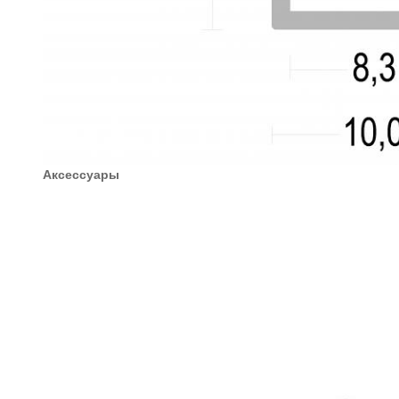
Аксессуары