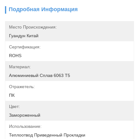
Подробная Информация
Место Происхождения:
Гуандун Китай
Сертификация:
ROHS
Материал:
Алюминиевый Сплав 6063 Т5
Отражетель:
ПК
Цвет:
Замороженный
Использование:
Теплоотвод Приведенный Прокладки