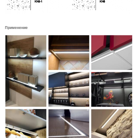
Применение