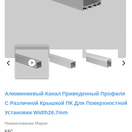
Алюминиевый Канал Приведенный Профиля
С Различной Крышкой ПК Для Поверхностной
Установки Width26.7mm
Наименование Марки:
K&C