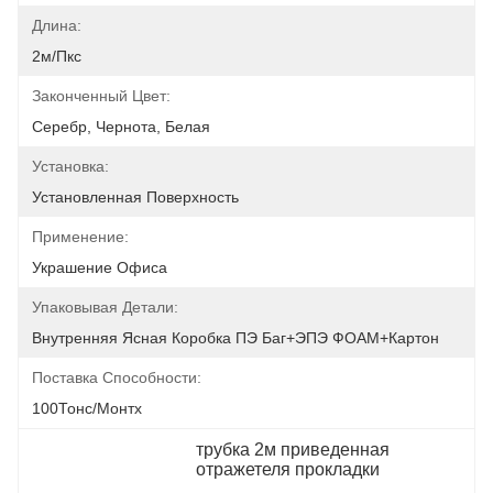
Длина:
2м/пкс
Законченный Цвет:
Серебр, Чернота, Белая
Установка:
Установленная Поверхность
Применение:
Украшение Офиса
Упаковывая Детали:
Внутренняя Ясная Коробка ПЭ Баг+ЭПЭ ФОАМ+Картон
Поставка Способности:
100Тонс/Монтх
трубка 2м приведенная 
отражетеля прокладки
, 