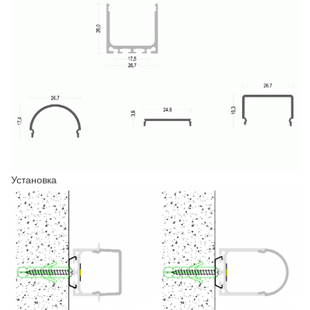
Установка