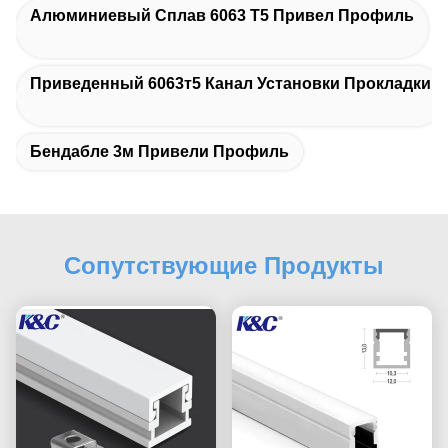
Алюминиевый Сплав 6063 Т5 Привел Профиль
Приведенный 6063т5 Канал Установки Прокладки
Бендабле 3м Привели Профиль
Сопутствующие Продукты