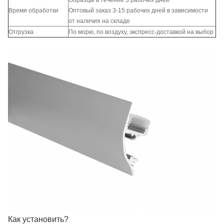
Образцы в течение 3 рабочих дней
Время обработки
Оптовый заказ 3-15 рабочих дней в зависимости
от наличия на складе
Отгрузка
По морю, по воздуху, экспресс-доставкой на выбор
Как установить?