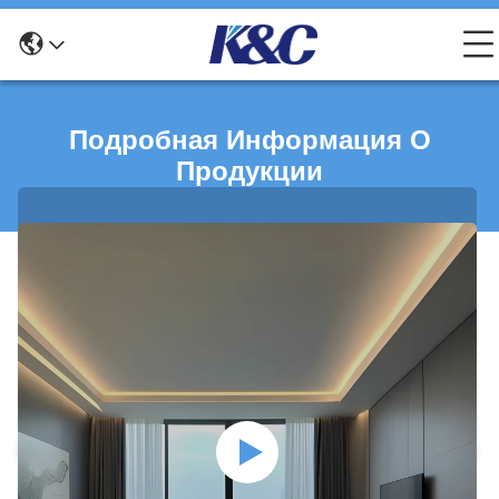
Подробная Информация О
Продукции