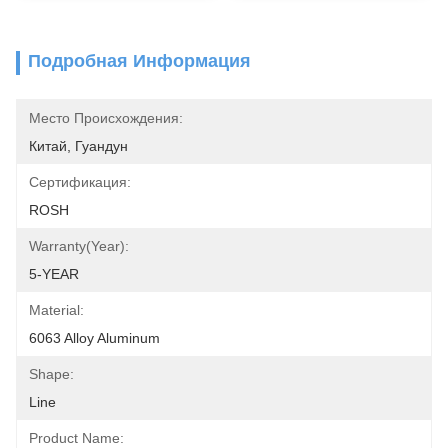
Подробная Информация
Место Происхождения:
Китай, Гуандун
Сертификация:
ROSH
Warranty(Year):
5-YEAR
Material:
6063 Alloy Aluminum
Shape:
Line
Product Name: