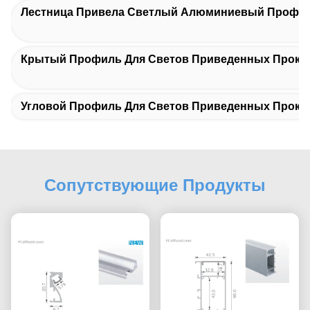
Лестница Привела Светлый Алюминиевый Профи
Крытый Профиль Для Светов Приведенных Прокл
Угловой Профиль Для Светов Приведенных Прокл
Сопутствующие Продукты