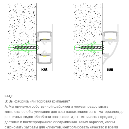
FAQ:
В: Вы фабрика или торговая компания?
A: Мы являемся собственной фабрикой и можем предоставить
комплексное обслуживание для всех наших клиентов, от материалов до
различных видов обработки поверхности, от технических продаж до
доставки и послепродажного обслуживания. Таким образом, чтобы
сэкономить затраты для клиентов, контролировать качество и время