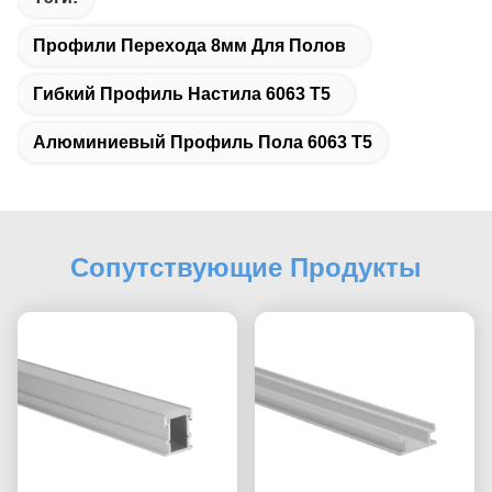
Профили Перехода 8мм Для Полов
Гибкий Профиль Настила 6063 Т5
Алюминиевый Профиль Пола 6063 Т5
Сопутствующие Продукты