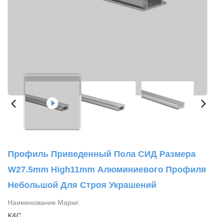
Профиль Приведенный Пола СИД Размера
W27.5mm High11mm Алюминиевого Профиля
Небольшой Для Строя Украшений
Наименование Марки:
K&C