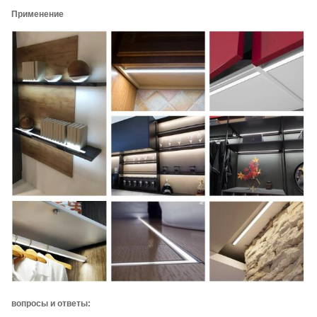
Применение
вопросы и ответы: