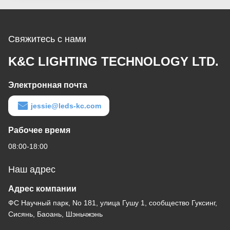
Свяжитесь с нами
K&C LIGHTING TECHNOLOGY LTD.
Электронная почта
jessie@leds-kc.com
Рабочее время
08:00-18:00
Наш адрес
Адрес компании
ФС Научный парк, No 181, улица Гушу 1, сообщество Гуксинг,
Сисянь, Баоань, Шэньчжэнь