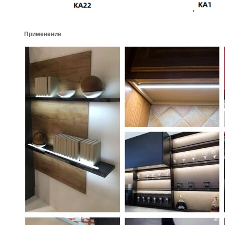
Применение