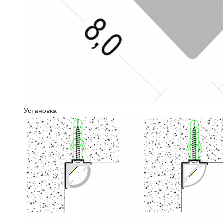
Установка