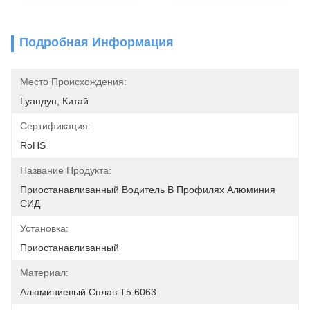
Подробная Информация
Место Происхождения:
Гуандун, Китай
Сертификация:
RoHS
Название Продукта:
Приостанавливанный Водитель В Профилях Алюминия 
СИД
Установка:
Приостанавливанный
Материал:
Алюминиевый Сплав Т5 6063