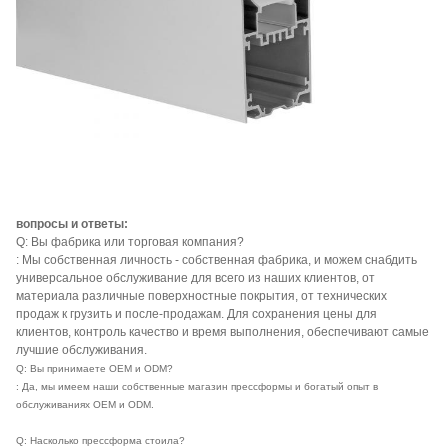
вопросы и ответы:
Q: Вы фабрика или торговая компания?
: Мы собственная личность - собственная фабрика, и можем снабдить
универсальное обслуживание для всего из наших клиентов, от
материала различные поверхностные покрытия, от технических
продаж к грузить и после-продажам. Для сохранения цены для
клиентов, контроль качество и время выполнения, обеспечивают самые
лучшие обслуживания.
Q: Вы принимаете OEM и ODM?
: Да, мы имеем наши собственные магазин прессформы и богатый опыт в
обслуживаниях OEM и ODM.
Q: Насколько прессформа стоила?