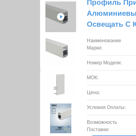
Профиль При
Алюминиевый
Освещать С 
Наименование
Марки:
Номер Модели:
МОК:
Цена:
Условия Оплаты:
Возможность
Поставки: