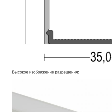
Высокое изображение разрешения: