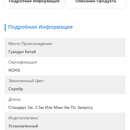
Подробная Информация
Описание Продукта
Подробная Информация
Место Происхождения:
Гуандун Китай
Сертификация:
ROHS
Законченный Цвет:
Серебр
Длина:
Стандарт 2м, 2.5м Или Макс.6м По Запросу
Индсталлатион:
Установленный