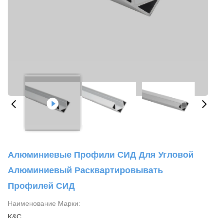
Алюминиевые Профили СИД Для Угловой
Алюминиевый Расквартировывать
Профилей СИД
Наименование Марки:
K&C