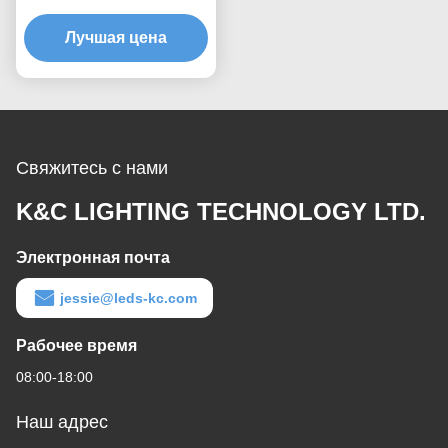
90degree 45degree
приведенный углом
Лучшая цена
Свяжитесь с нами
K&C LIGHTING TECHNOLOGY LTD.
Электронная почта
jessie@leds-kc.com
Рабочее время
08:00-18:00
Наш адрес