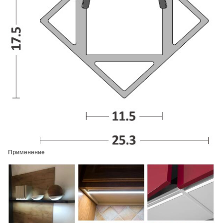
Применение