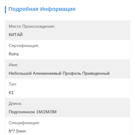
Подробная Информация
Место Происхождения:
КИТАЙ
Сертификация:
Rohs
Имя:
Небольшой Алюминиевый Профиль Приведенный
Тип:
K1
Длина:
Подгонянное 1M/2M/3M
Спецификация:
8*7.5mm