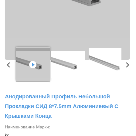
Анодированный Профиль Небольшой
Прокладки СИД 8*7.5mm Алюминиевый С
Крышками Конца
Наименование Марки:
kc