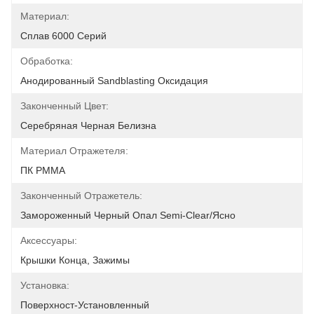
Материал:
Сплав 6000 Серий
Обработка:
Анодированный Sandblasting Оксидация
Законченный Цвет:
Серебряная Черная Белизна
Материал Отражетеля:
ПК PMMA
Законченный Отражетель:
Замороженный Черный Опал Semi-Clear/ясно
Аксессуары:
Крышки Конца, Зажимы
Установка:
Поверхност-Установленный