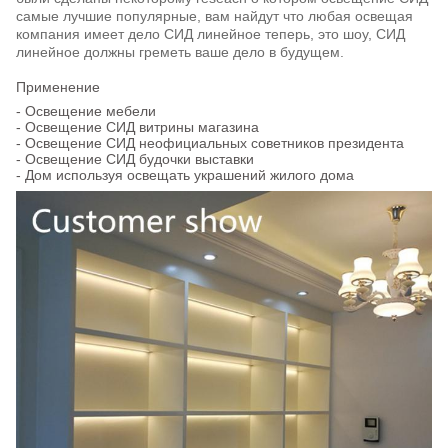
самые лучшие популярные, вам найдут что любая освещая
компания имеет дело СИД линейное теперь, это шоу, СИД
линейное должны греметь ваше дело в будущем.
Применение
- Освещение мебели
- Освещение СИД витрины магазина
- Освещение СИД неофициальных советников президента
- Освещение СИД будочки выставки
- Дом используя освещать украшений жилого дома