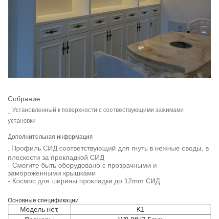
Собрание
Установленный к поверхности с соотвествующими зажимами
-
установки
Дополнительная информация
Профиль СИД соответствующий для гнуть в нежные своды, в
-
плоскости за прокладкой СИД
- Смогите быть оборудовано с прозрачными и
замороженными крышками
- Космос для ширины прокладки до 12mm СИД
Основные спецификации
Модель нет.
K1