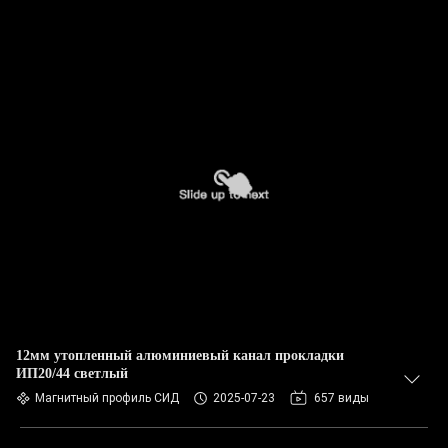
12мм утопленный алюминиевый канал прокладки
ИП20/44 светлый
Магнитный профиль СИД
2025-07-23
657 виды