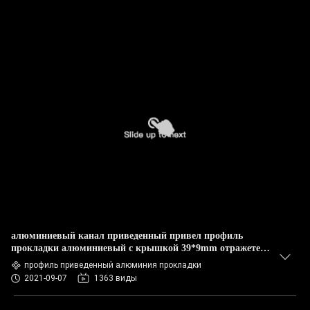
алюминиевый канал приведенный привел профиль
прокладки алюминиевый с крышкой 39*9mm отражетеля
ПК
профиль приведенный алюминия прокладки
2021-09-07
1363 виды